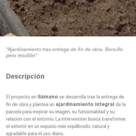
“Ajardinamiento tras entrega de fin de obra. Sencillo
pero resultón”
Descripción
El proyecto en
Sámano
se desarrolla tras la entrega de
fin de obra y plantea un
ajardinamiento integral
de la
parcela para mejorar su imagen, su funcionalidad y su
relación con el entorno. La intervención busca transformar
el exterior en un espacio más equilibrado, natural y
agradable para el uso diario.