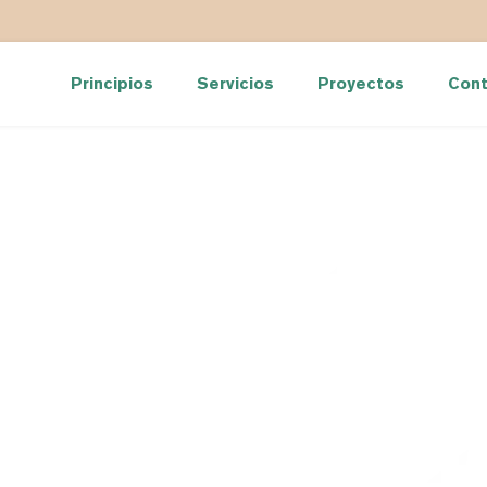
icio
Principios
Servicios
Proyectos
Cont