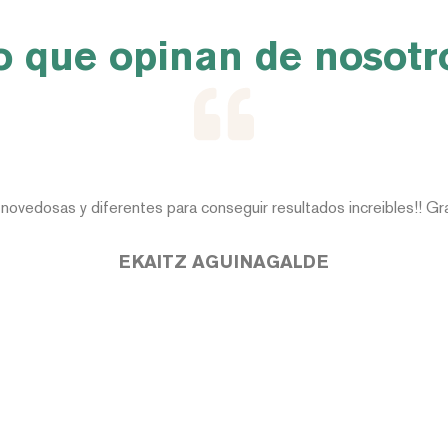
o que opinan de nosotr
 novedosas y diferentes para conseguir resultados increibles!! Gr
EKAITZ AGUINAGALDE