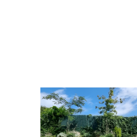
Servicios integrale