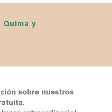
e Quima y
ción sobre nuestros
atuita.