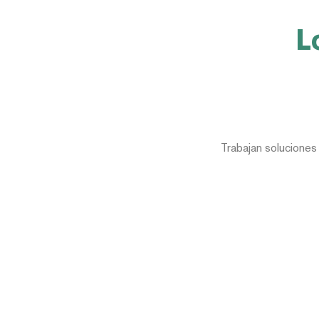
L
Trabajan soluciones