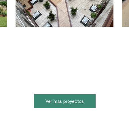
Ver más proyectos