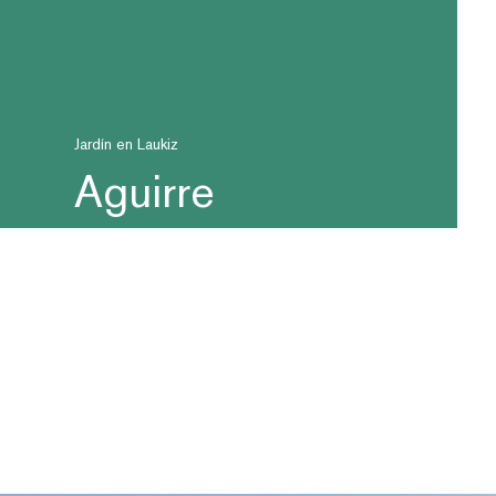
Jardín en Laukiz
Aguirre