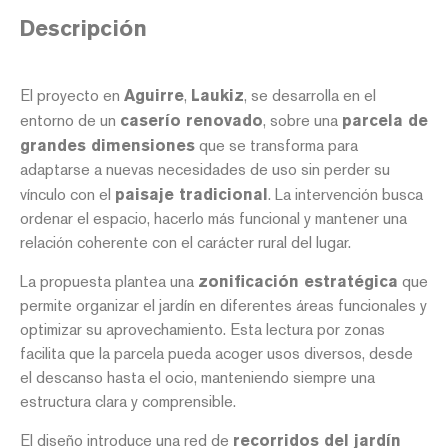
Descripción
El proyecto en
Aguirre
,
Laukiz
, se desarrolla en el
entorno de un
caserío renovado
, sobre una
parcela de
grandes dimensiones
que se transforma para
adaptarse a nuevas necesidades de uso sin perder su
vínculo con el
paisaje tradicional
. La intervención busca
ordenar el espacio, hacerlo más funcional y mantener una
relación coherente con el carácter rural del lugar.
La propuesta plantea una
zonificación estratégica
que
permite organizar el jardín en diferentes áreas funcionales y
optimizar su aprovechamiento. Esta lectura por zonas
facilita que la parcela pueda acoger usos diversos, desde
el descanso hasta el ocio, manteniendo siempre una
estructura clara y comprensible.
El diseño introduce una red de
recorridos del jardín