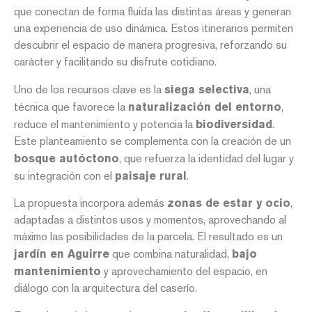
que conectan de forma fluida las distintas áreas y generan
una experiencia de uso dinámica. Estos itinerarios permiten
descubrir el espacio de manera progresiva, reforzando su
carácter y facilitando su disfrute cotidiano.
Uno de los recursos clave es la
siega selectiva
, una
técnica que favorece la
naturalización del entorno
,
reduce el mantenimiento y potencia la
biodiversidad
.
Este planteamiento se complementa con la creación de un
bosque autóctono
, que refuerza la identidad del lugar y
su integración con el
paisaje rural
.
La propuesta incorpora además
zonas de estar y ocio
,
adaptadas a distintos usos y momentos, aprovechando al
máximo las posibilidades de la parcela. El resultado es un
jardín en Aguirre
que combina naturalidad,
bajo
mantenimiento
y aprovechamiento del espacio, en
diálogo con la arquitectura del caserío.