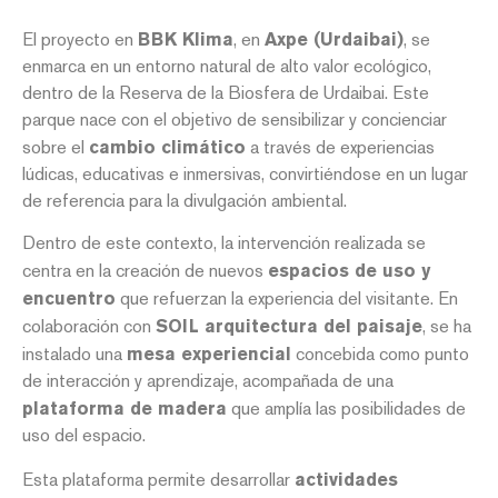
El proyecto en
BBK Klima
, en
Axpe (Urdaibai)
, se
enmarca en un entorno natural de alto valor ecológico,
dentro de la Reserva de la Biosfera de Urdaibai. Este
parque nace con el objetivo de sensibilizar y concienciar
sobre el
cambio climático
a través de experiencias
lúdicas, educativas e inmersivas, convirtiéndose en un lugar
de referencia para la divulgación ambiental.
Dentro de este contexto, la intervención realizada se
centra en la creación de nuevos
espacios de uso y
encuentro
que refuerzan la experiencia del visitante. En
colaboración con
SOIL arquitectura del paisaje
, se ha
instalado una
mesa experiencial
concebida como punto
de interacción y aprendizaje, acompañada de una
plataforma de madera
que amplía las posibilidades de
uso del espacio.
Esta plataforma permite desarrollar
actividades