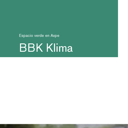
Espacio verde en Axpe
BBK Klima