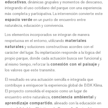
educativas
, dinámicas grupales y momentos de descanso,
integrando el uso cotidiano del parque con una experiencia
más completa y participativa. La intervención convierte este
espacio verde
en un punto de encuentro entre
naturaleza, educación y convivencia.
Los elementos incorporados se integran de manera
respetuosa en el entorno, utilizando
materiales
naturales
y soluciones constructivas acordes con el
carácter del lugar. Su implantación responde a la lógica del
propio parque, donde cada actuación busca ser funcional y,
al mismo tiempo, reforzar la
conexión con el paisaje
y
los valores que este transmite.
El resultado es una actuación sencilla e integrada que
contribuye a enriquecer la experiencia global de BBK Klima.
El proyecto consolida el espacio como un lugar de
encuentro entre naturaleza,
conciencia ambiental
y
aprendizaje compartido
, alineado con la educación en